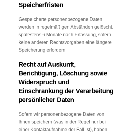
Speicherfristen
Gespeicherte personenbezogene Daten
werden in regelmäßigen Abständen gelöscht,
spätestens 6 Monate nach Erfassung, sofern
keine anderen Rechtsvorgaben eine längere
Speicherung erfordern.
Recht auf Auskunft,
Berichtigung, Löschung sowie
Widerspruch und
Einschränkung der Verarbeitung
persönlicher Daten
Sofern wir personenbezogene Daten von
Ihnen speichern (was in der Regel nur bei
einer Kontaktaufnahme der Fall ist), haben