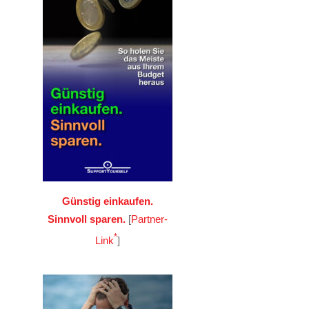
Günstig einkaufen.
Sinnvoll sparen.
[
Partner-
*
Link
]