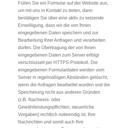
Füllen Sie ein Formular auf der Website aus,
um mit uns in Kontakt zu treten, dann
bestätigen Sie über eine aktiv zu setzende
Einwilligung, dass wir die von Ihnen
eingegebenen Daten speichern und zur
Bearbeitung Ihrer Anfragen und verarbeiten
dürfen. Die Übertragung der von Ihnen
eingegebenen Daten zum Server erfolgt
verschlüsselt per HTTPS-Protokoll. Die
eingegebenen Formulardaten werden vom
Server in regelmäßigen Abständen gelöscht,
wenn die Anfragen bearbeitet wurden und die
Speicherung nicht aus anderen Gründen
(z.B. Nachweis- oder
Gewährleistungspflichten, steuerliche
Vorgaben) rechtlich notwendig ist. Ihre
Nachrichten und somit auch Ihre