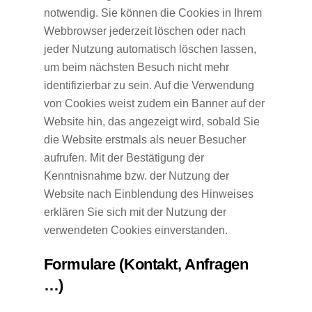
notwendig. Sie können die Cookies in Ihrem
Webbrowser jederzeit löschen oder nach
jeder Nutzung automatisch löschen lassen,
um beim nächsten Besuch nicht mehr
identifizierbar zu sein. Auf die Verwendung
von Cookies weist zudem ein Banner auf der
Website hin, das angezeigt wird, sobald Sie
die Website erstmals als neuer Besucher
aufrufen. Mit der Bestätigung der
Kenntnisnahme bzw. der Nutzung der
Website nach Einblendung des Hinweises
erklären Sie sich mit der Nutzung der
verwendeten Cookies einverstanden.
Formulare (Kontakt, Anfragen
…)