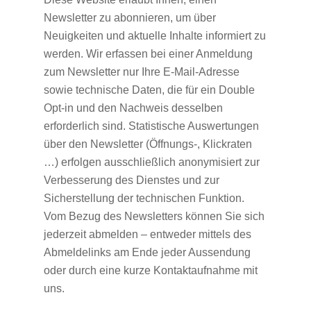
Newsletter zu abonnieren, um über
Neuigkeiten und aktuelle Inhalte informiert zu
werden. Wir erfassen bei einer Anmeldung
zum Newsletter nur Ihre E-Mail-Adresse
sowie technische Daten, die für ein Double
Opt-in und den Nachweis desselben
erforderlich sind. Statistische Auswertungen
über den Newsletter (Öffnungs-, Klickraten
…) erfolgen ausschließlich anonymisiert zur
Verbesserung des Dienstes und zur
Sicherstellung der technischen Funktion.
Vom Bezug des Newsletters können Sie sich
jederzeit abmelden – entweder mittels des
Abmeldelinks am Ende jeder Aussendung
oder durch eine kurze Kontaktaufnahme mit
uns.