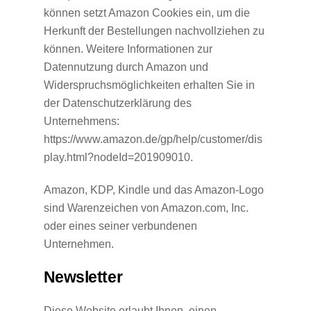
können setzt Amazon Cookies ein, um die
Herkunft der Bestellungen nachvollziehen zu
können.
Weitere Informationen zur
Datennutzung durch Amazon und
Widerspruchsmöglichkeiten erhalten Sie in
der Datenschutzerklärung des
Unternehmens:
https://www.amazon.de/gp/help/customer/dis
play.html?nodeId=201909010.
Amazon, KDP, Kindle und das Amazon-Logo
sind Warenzeichen von Amazon.com, Inc.
oder eines seiner verbundenen
Unternehmen.
Newsletter
Diese Website erlaubt Ihnen, einen