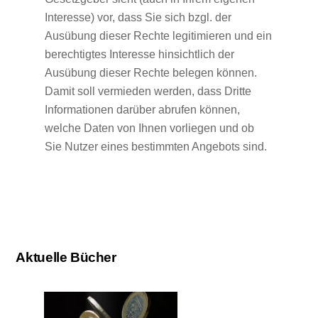
Interesse) vor, dass Sie sich bzgl. der
Ausübung dieser Rechte legitimieren und ein
berechtigtes Interesse hinsichtlich der
Ausübung dieser Rechte belegen können.
Damit soll vermieden werden, dass Dritte
Informationen darüber abrufen können,
welche Daten von Ihnen vorliegen und ob
Sie Nutzer eines bestimmten Angebots sind.
Aktuelle Bücher