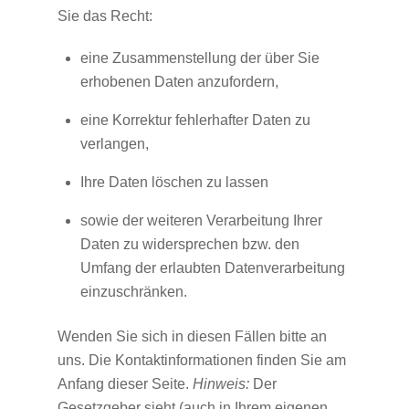
Sie das Recht:
eine Zusammenstellung der über Sie
erhobenen Daten anzufordern,
eine Korrektur fehlerhafter Daten zu
verlangen,
Ihre Daten löschen zu lassen
sowie der weiteren Verarbeitung Ihrer
Daten zu widersprechen bzw. den
Umfang der erlaubten Datenverarbeitung
einzuschränken.
Wenden Sie sich in diesen Fällen bitte an
uns. Die Kontaktinformationen finden Sie am
Anfang dieser Seite.
Hinweis:
Der
Gesetzgeber sieht (auch in Ihrem eigenen