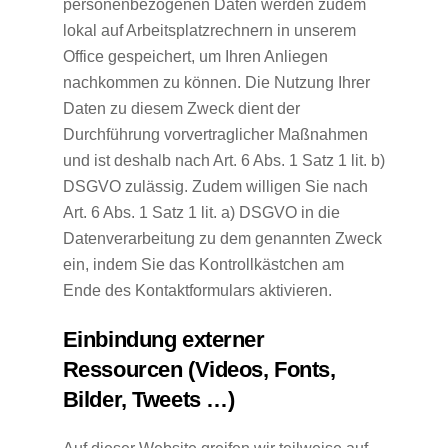
personenbezogenen Daten werden zudem
lokal auf Arbeitsplatzrechnern in unserem
Office gespeichert, um Ihren Anliegen
nachkommen zu können. Die Nutzung Ihrer
Daten zu diesem Zweck dient der
Durchführung vorvertraglicher Maßnahmen
und ist deshalb nach Art. 6 Abs. 1 Satz 1 lit. b)
DSGVO zulässig. Zudem willigen Sie nach
Art. 6 Abs. 1 Satz 1 lit. a) DSGVO in die
Datenverarbeitung zu dem genannten Zweck
ein, indem Sie das Kontrollkästchen am
Ende des Kontaktformulars aktivieren.
Einbindung externer
Ressourcen (Videos, Fonts,
Bilder, Tweets …)