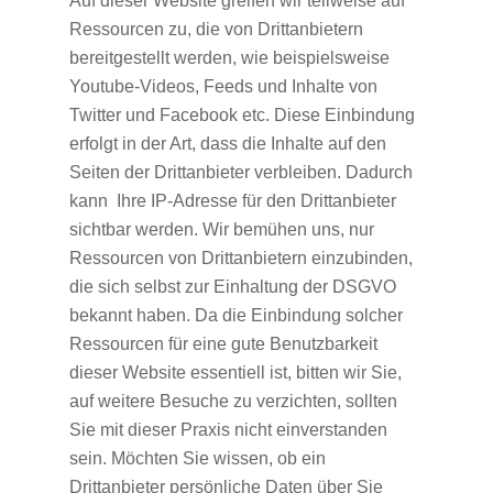
Auf dieser Website greifen wir teilweise auf
Ressourcen zu, die von Drittanbietern
bereitgestellt werden, wie beispielsweise
Youtube-Videos, Feeds und Inhalte von
Twitter und Facebook etc. Diese Einbindung
erfolgt in der Art, dass die Inhalte auf den
Seiten der Drittanbieter verbleiben. Dadurch
kann Ihre IP-Adresse für den Drittanbieter
sichtbar werden. Wir bemühen uns, nur
Ressourcen von Drittanbietern einzubinden,
die sich selbst zur Einhaltung der DSGVO
bekannt haben. Da die Einbindung solcher
Ressourcen für eine gute Benutzbarkeit
dieser Website essentiell ist, bitten wir Sie,
auf weitere Besuche zu verzichten, sollten
Sie mit dieser Praxis nicht einverstanden
sein. Möchten Sie wissen, ob ein
Drittanbieter persönliche Daten über Sie