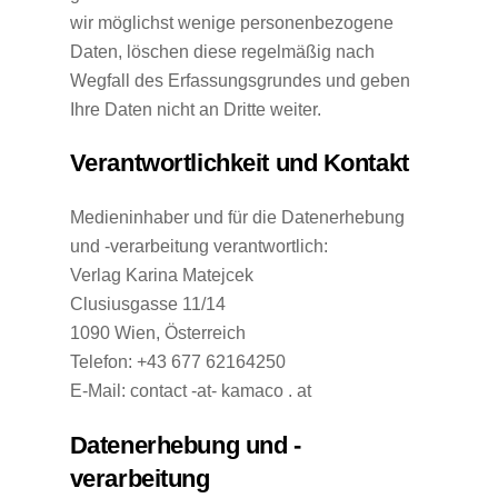
wir möglichst wenige personenbezogene
Daten, löschen diese regelmäßig nach
Wegfall des Erfassungsgrundes und geben
Ihre Daten nicht an Dritte weiter.
Verantwortlichkeit und Kontakt
Medieninhaber und für die Datenerhebung
und -verarbeitung verantwortlich:
Verlag Karina Matejcek
Clusiusgasse 11/14
1090 Wien, Österreich
Telefon: +43 677 62164250
E-Mail: contact -at- kamaco . at
Datenerhebung und -
verarbeitung