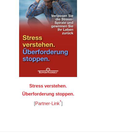
Stress verstehen.
Überforderung stoppen.
*
[
Partner-Link
]