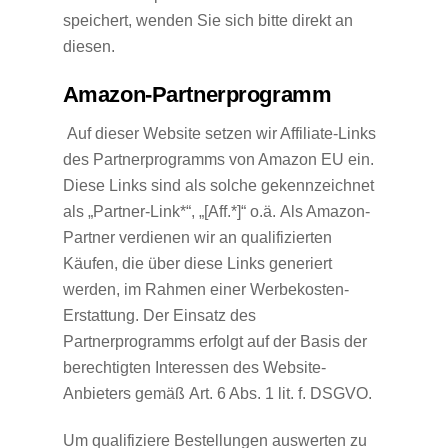
speichert, wenden Sie sich bitte direkt an
diesen.
Amazon-Partnerprogramm
Auf dieser Website setzen wir Affiliate-Links
des Partnerprogramms von Amazon EU ein.
Diese Links sind als solche gekennzeichnet
als „Partner-Link*“, „[Aff.*]“ o.ä.
Als Amazon-
Partner verdienen wir an qualifizierten
Käufen, die über diese Links generiert
werden, im Rahmen einer Werbekosten-
Erstattung
. Der Einsatz des
Partnerprogramms erfolgt auf der Basis der
berechtigten Interessen des Website-
Anbieters gemäß
Art. 6 Abs. 1 lit. f. DSGVO.
Um qualifiziere Bestellungen auswerten zu