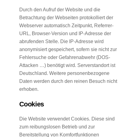
Durch den Aufruf der Website und die
Betrachtung der Webseiten protokolliert der
Webserver automatisch Zeitpunkt, Referrer-
URL, Browser-Version und IP-Adresse der
abrufenden Stelle. Die IP-Adresse wird
anonymisiert gespeichert, sofern sie nicht zur
Fehlersuche oder Gefahrenabwehr (DOS-
Attacken …) benötigt wird. Serverstandort ist
Deutschland. Weitere personenbezogene
Daten werden durch den reinen Besuch nicht
erhoben.
Cookies
Die Website verwendet Cookies. Diese sind
zum reibungslosen Betrieb und zur
Bereitstellung von Komfortfunktionen